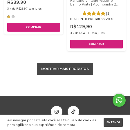
Relicário Vintage Pequeno |
R$89,90
Banho Prata | Acompanha 2
Fotos
3
x
de
R$29,97
sem juros
(1)
DESCONTO PROGRESSIVO ✨
R$129,90
COMPRAR
3
x
de
R$43,30
sem juros
COMPRAR
MOSTRAR MAIS PRODUTOS
Ao navegar por este site
você aceita o uso de cookies
ENTENDI
para agilizar a sua experiência de compra.