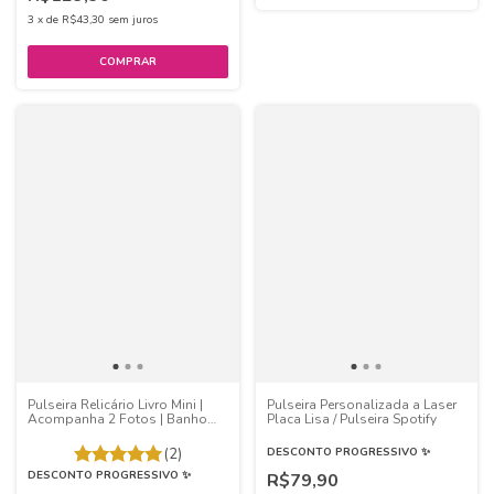
3
x
de
R$43,30
sem juros
COMPRAR
Pulseira Personalizada a Laser
Pulseira Relicário Livro Mini |
Placa Lisa / Pulseira Spotify
Acompanha 2 Fotos | Banho
Ouro 18k
DESCONTO PROGRESSIVO ✨
(2)
DESCONTO PROGRESSIVO ✨
R$79,90