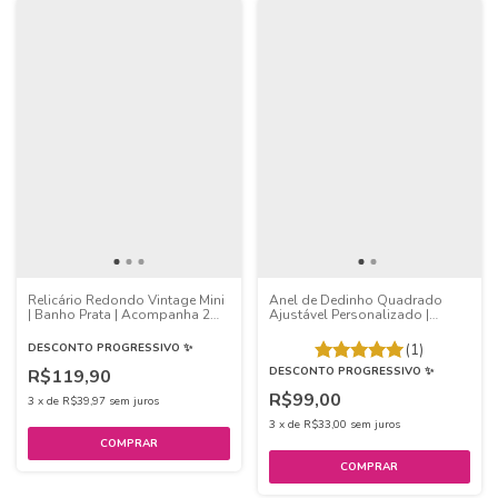
Relicário Redondo Vintage Mini
Anel de Dedinho Quadrado
| Banho Prata | Acompanha 2
Ajustável Personalizado |
Fotos
Banhado a Ouro 18k
DESCONTO PROGRESSIVO ✨
(1)
DESCONTO PROGRESSIVO ✨
R$119,90
R$99,00
3
x
de
R$39,97
sem juros
3
x
de
R$33,00
sem juros
COMPRAR