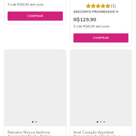
Acompanha 2 Fotos
3
x
de
R$43,30
sem juros
(1)
DESCONTO PROGRESSIVO ✨
COMPRAR
R$129,90
3
x
de
R$43,30
sem juros
Relicário Nossa Senhora
Anel Coração Ajustável