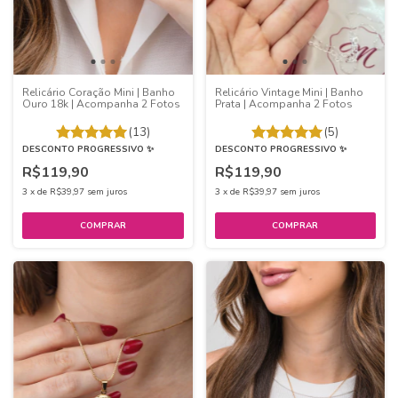
Relicário Vintage Mini | Banho
Relicário Coração Mini | Banho
Prata | Acompanha 2 Fotos
Ouro 18k | Acompanha 2 Fotos
(5)
(13)
DESCONTO PROGRESSIVO ✨
DESCONTO PROGRESSIVO ✨
R$119,90
R$119,90
3
x
de
R$39,97
sem juros
3
x
de
R$39,97
sem juros
COMPRAR
COMPRAR