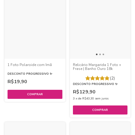
Relicário Margarida 1 Foto +
1 Foto Polaroide com Ímã
Frase | Banho Ouro 18k
DESCONTO PROGRESSIVO ✨
(2)
R$19,90
DESCONTO PROGRESSIVO ✨
R$129,90
3
x
de
R$43,30
sem juros
COMPRAR