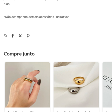
elas.
*Não acompanha demais acessórios ilustrativos.
Compre junto