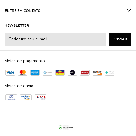
ENTRE EM CONTATO
NEWSLETTER
Meios de pagamento
Meios de envio