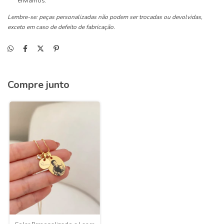
enviamos.
Lembre-se: peças personalizadas não podem ser trocadas ou devolvidas,
exceto em caso de defeito de fabricação.
Compre junto