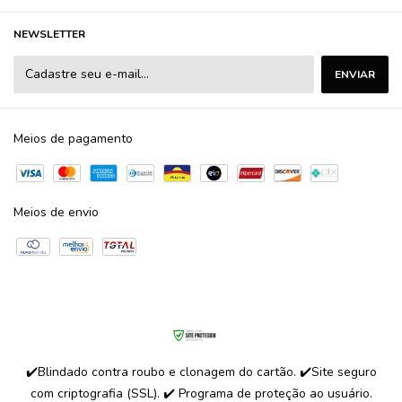
NEWSLETTER
Meios de pagamento
Meios de envio
✔️Blindado contra roubo e clonagem do cartão. ✔️Site seguro
com criptografia (SSL). ✔️ Programa de proteção ao usuário.