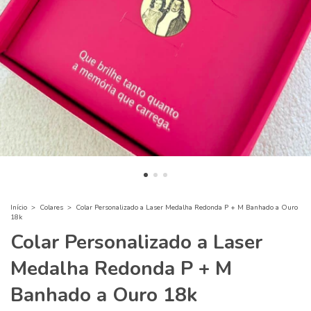
Início
>
Colares
>
Colar Personalizado a Laser Medalha Redonda P + M Banhado a Ouro
18k
Colar Personalizado a Laser
Medalha Redonda P + M
Banhado a Ouro 18k