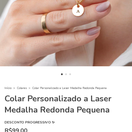
Início
>
Colares
>
Colar Personalizado a Laser Medalha Redonda Pequena
Colar Personalizado a Laser
Medalha Redonda Pequena
DESCONTO PROGRESSIVO ✨
R$99,00