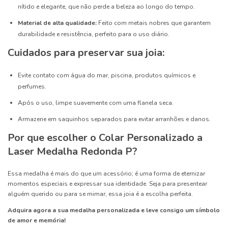
nítido e elegante, que não perde a beleza ao longo do tempo.
Material de alta qualidade:
Feito com metais nobres que garantem
durabilidade e resistência, perfeito para o uso diário.
Cuidados para preservar sua joia:
Evite contato com água do mar, piscina, produtos químicos e
perfumes.
Após o uso, limpe suavemente com uma flanela seca.
Armazene em saquinhos separados para evitar arranhões e danos.
Por que escolher o Colar Personalizado a
Laser Medalha Redonda P?
Essa medalha é mais do que um acessório; é uma forma de eternizar
momentos especiais e expressar sua identidade. Seja para presentear
alguém querido ou para se mimar, essa joia é a escolha perfeita.
Adquira agora a sua medalha personalizada e leve consigo um símbolo
de amor e memória!