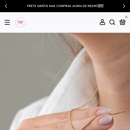
FRETE GRÁTIS NAS COMPRAS ACIMA DE R$199 🇧🇷
0