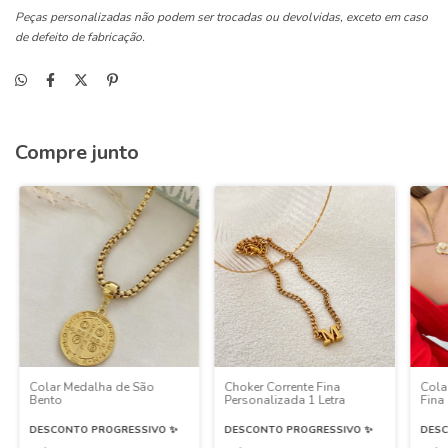
Peças personalizadas não podem ser trocadas ou devolvidas, exceto em caso
de defeito de fabricação.
Compre junto
Colar Medalha de São
Choker Corrente Fina
Cola
Bento
Personalizada 1 Letra
Fina
DESCONTO PROGRESSIVO ✨
DESCONTO PROGRESSIVO ✨
DESC