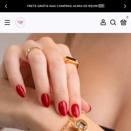
FRETE GRÁTIS NAS COMPRAS ACIMA DE R$199 🇧🇷
0