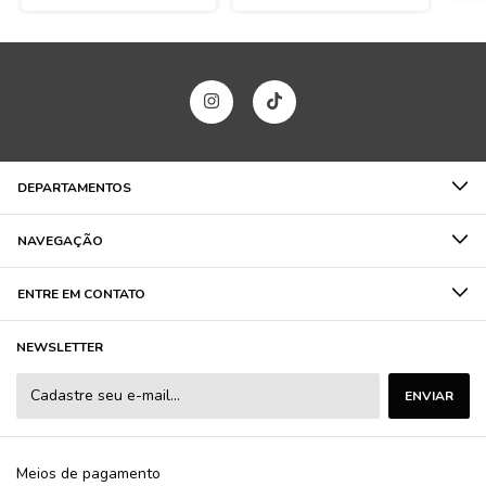
DEPARTAMENTOS
NAVEGAÇÃO
ENTRE EM CONTATO
NEWSLETTER
Meios de pagamento